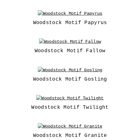
Woodstock Motif Papyrus
Woodstock Motif Fallow
Woodstock Motif Gosling
Woodstock Motif Twilight
Woodstock Motif Granite