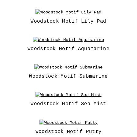
Woodstock Motif Lily Pad
Woodstock Motif Aquamarine
Woodstock Motif Submarine
Woodstock Motif Sea Mist
Woodstock Motif Putty