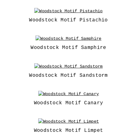
Woodstock Motif Pistachio
Woodstock Motif Samphire
Woodstock Motif Sandstorm
Woodstock Motif Canary
Woodstock Motif Limpet