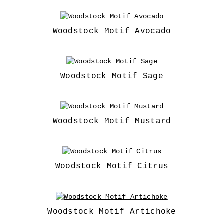
Woodstock Motif Avocado
Woodstock Motif Sage
Woodstock Motif Mustard
Woodstock Motif Citrus
Woodstock Motif Artichoke