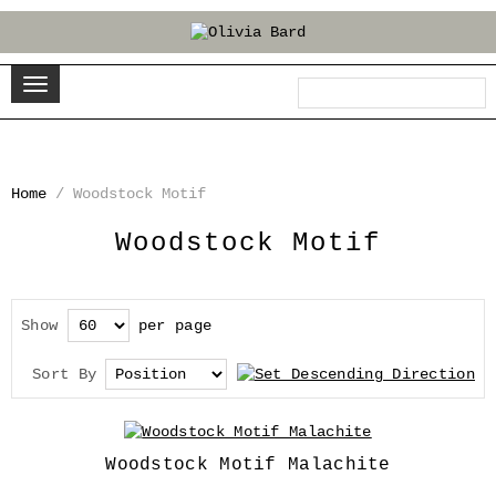
Home
/
Woodstock Motif
Woodstock Motif
per page
Show
Sort By
Woodstock Motif Malachite