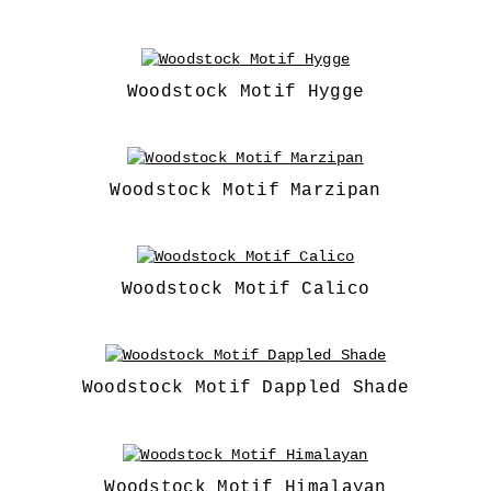
Woodstock Motif Hygge
Woodstock Motif Marzipan
Woodstock Motif Calico
Woodstock Motif Dappled Shade
Woodstock Motif Himalayan