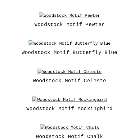
Woodstock Motif Pewter
Woodstock Motif Butterfly Blue
Woodstock Motif Celeste
Woodstock Motif Mockingbird
Woodstock Motif Chalk