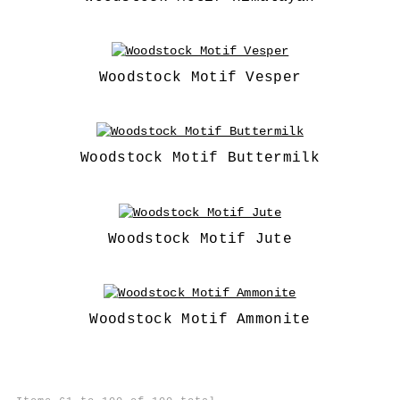
Woodstock Motif Vesper
Woodstock Motif Buttermilk
Woodstock Motif Jute
Woodstock Motif Ammonite