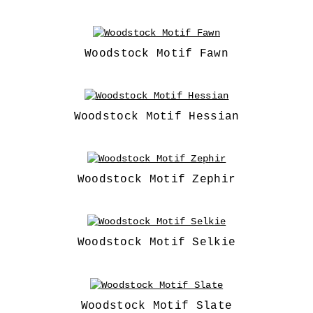
Woodstock Motif Fawn
Woodstock Motif Hessian
Woodstock Motif Zephir
Woodstock Motif Selkie
Woodstock Motif Slate